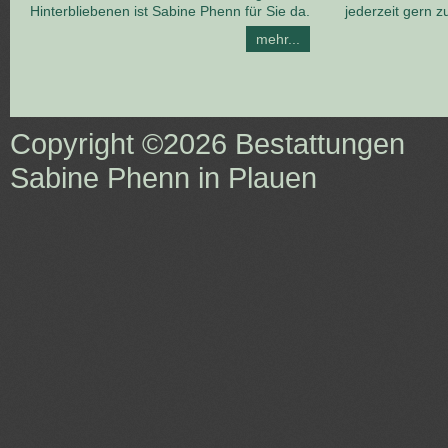
Hinterbliebenen ist Sabine Phenn für Sie da.
jederzeit gern z
mehr...
Copyright ©2026
Bestattungen
Sabine Phenn in Plauen