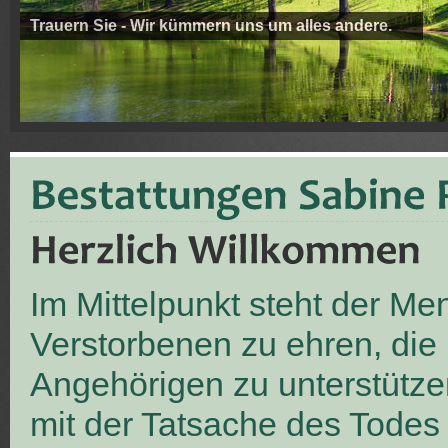
Trauern Sie - Wir kümmern uns um alles andere.
Im Mittelpunkt steht der M
Verstorbenen zu ehren, die
Angehörigen zu unterstütze
mit der Tatsache des Todes