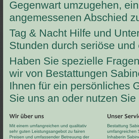
Gegenwart umzugehen, ei
angemessenen Abschied zu
Tag & Nacht Hilfe und Unte
Stunden durch seriöse und 
Haben Sie spezielle Frage
wir von Bestattungen Sabin
Ihnen für ein persönliches
Sie uns an oder nutzen Sie
Mit einem umfangreichen und qualitativ
Bestattung Sabi
sehr guten Leistungsangebot zu fairen
umfangreichen S
Preisen und umfassender Betreuung der
Inhaberin Sabin