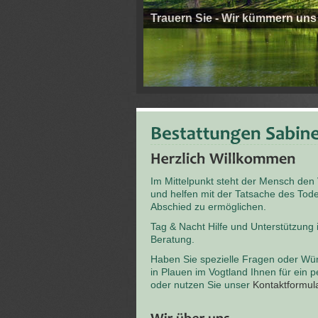
Trauern Sie - Wir kümmern uns
Im Mittelpunkt steht der Mensch den
und helfen mit der Tatsache des T
Abschied zu ermöglichen.
Tag & Nacht Hilfe und Unterstützung
Beratung.
Haben Sie spezielle Fragen oder Wü
in Plauen im Vogtland Ihnen für ein 
oder nutzen Sie unser
Kontaktformul