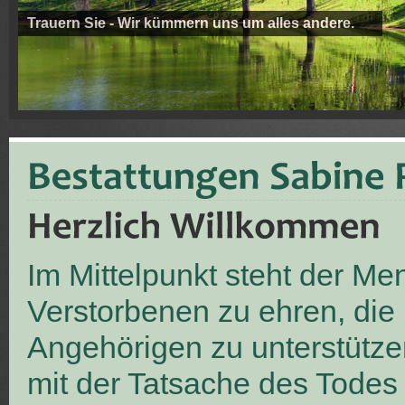
Trauern Sie - Wir kümmern uns um alles andere.
Im Mittelpunkt steht der M
Verstorbenen zu ehren, die
Angehörigen zu unterstütze
mit der Tatsache des Todes