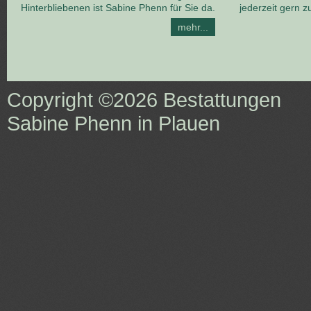
Hinterbliebenen ist Sabine Phenn für Sie da.
jederzeit gern z
mehr...
Copyright ©2026
Bestattungen
Sabine Phenn in Plauen