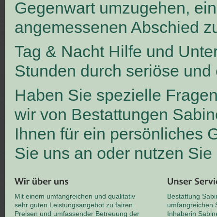
Gegenwart umzugehen, ei
angemessenen Abschied zu
Tag & Nacht Hilfe und Unte
Stunden durch seriöse und 
Haben Sie spezielle Frage
wir von Bestattungen Sabin
Ihnen für ein persönliches
Sie uns an oder nutzen Sie
Mit einem umfangreichen und qualitativ
Bestattung Sabi
sehr guten Leistungsangebot zu fairen
umfangreichen S
Preisen und umfassender Betreuung der
Inhaberin Sabin