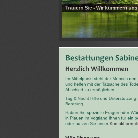
Trauern Sie - Wir kümmern uns
Im Mittelpunkt steht der Mensch den
und helfen mit der Tatsache des T
Abschied zu ermöglichen.
Tag & Nacht Hilfe und Unterstützung
Beratung.
Haben Sie spezielle Fragen oder Wü
in Plauen im Vogtland Ihnen für ein 
oder nutzen Sie unser
Kontaktformul