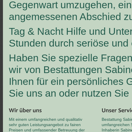
Gegenwart umzugehen, ei
angemessenen Abschied zu
Tag & Nacht Hilfe und Unte
Stunden durch seriöse und 
Haben Sie spezielle Frage
wir von Bestattungen Sabin
Ihnen für ein persönliches
Sie uns an oder nutzen Sie
Mit einem umfangreichen und qualitativ
Bestattung Sabi
sehr guten Leistungsangebot zu fairen
umfangreichen S
Preisen und umfassender Betreuung der
Inhaberin Sabin