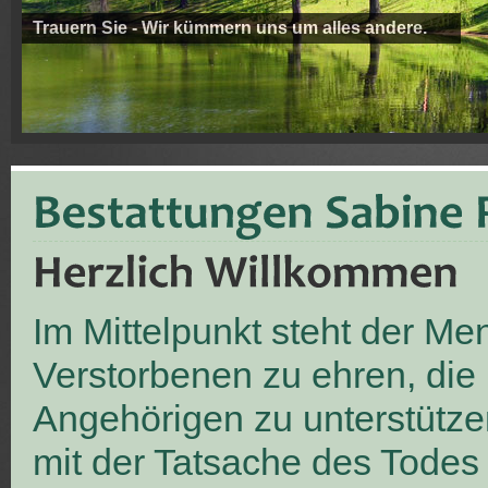
Trauern Sie - Wir kümmern uns um alles andere.
Im Mittelpunkt steht der M
Verstorbenen zu ehren, die
Angehörigen zu unterstütze
mit der Tatsache des Todes