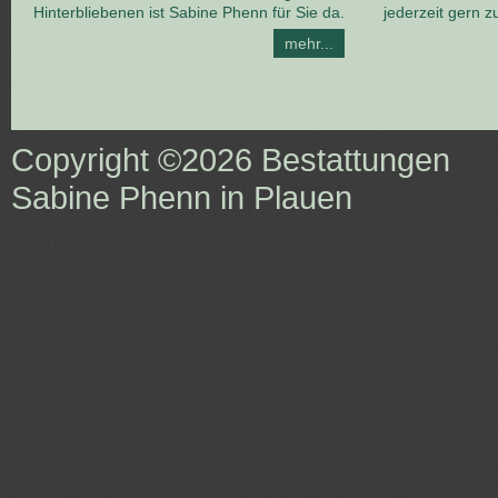
Hinterbliebenen ist Sabine Phenn für Sie da.
jederzeit gern z
mehr...
Copyright ©2026
Bestattungen
Sabine Phenn in Plauen