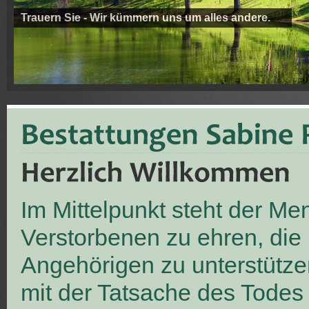
Trauern Sie - Wir kümmern uns um alles andere.
Im Mittelpunkt steht der M
Verstorbenen zu ehren, die
Angehörigen zu unterstütze
mit der Tatsache des Todes