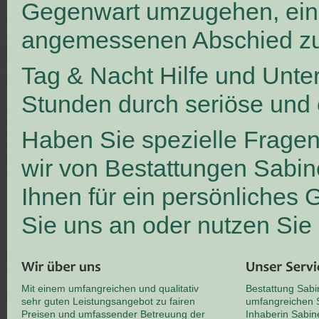
Gegenwart umzugehen, ei
angemessenen Abschied zu
Tag & Nacht Hilfe und Unte
Stunden durch seriöse und 
Haben Sie spezielle Frage
wir von Bestattungen Sabin
Ihnen für ein persönliches
Sie uns an oder nutzen Sie
Mit einem umfangreichen und qualitativ
Bestattung Sabi
sehr guten Leistungsangebot zu fairen
umfangreichen S
Preisen und umfassender Betreuung der
Inhaberin Sabin