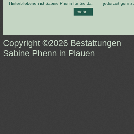
Hinterbliebenen ist Sabine Phenn für Sie da.
jederzeit gern z
mehr...
Copyright ©2026
Bestattungen
Sabine Phenn in Plauen