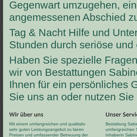
Gegenwart umzugehen, ei
angemessenen Abschied zu
Tag & Nacht Hilfe und Unte
Stunden durch seriöse und 
Haben Sie spezielle Frage
wir von Bestattungen Sabin
Ihnen für ein persönliches
Sie uns an oder nutzen Sie
Mit einem umfangreichen und qualitativ
Bestattung Sabi
sehr guten Leistungsangebot zu fairen
umfangreichen S
Preisen und umfassender Betreuung der
Inhaberin Sabin