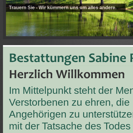
Trauern Sie - Wir kümmern uns um alles andere.
Im Mittelpunkt steht der M
Verstorbenen zu ehren, die
Angehörigen zu unterstütze
mit der Tatsache des Todes