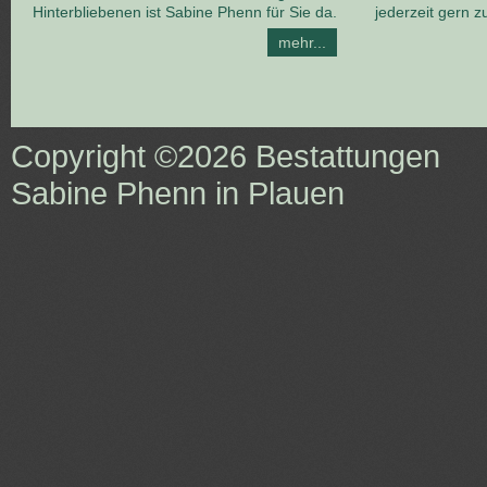
Hinterbliebenen ist Sabine Phenn für Sie da.
jederzeit gern z
mehr...
Copyright ©2026
Bestattungen
Sabine Phenn in Plauen