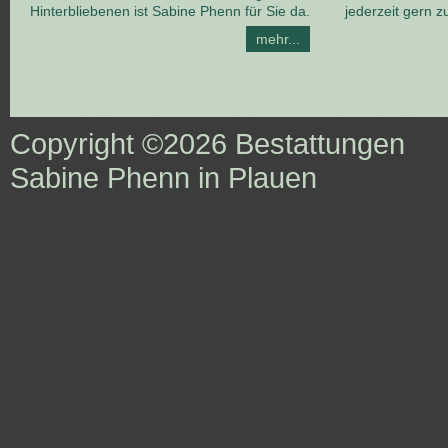
Hinterbliebenen ist Sabine Phenn für Sie da.
jederzeit gern z
mehr...
Copyright ©2026
Bestattungen
Sabine Phenn in Plauen