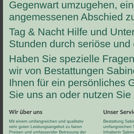
Gegenwart umzugehen, ei
angemessenen Abschied zu
Tag & Nacht Hilfe und Unte
Stunden durch seriöse und 
Haben Sie spezielle Frage
wir von Bestattungen Sabin
Ihnen für ein persönliches
Sie uns an oder nutzen Sie
Mit einem umfangreichen und qualitativ
Bestattung Sabi
sehr guten Leistungsangebot zu fairen
umfangreichen S
Preisen und umfassender Betreuung der
Inhaberin Sabin