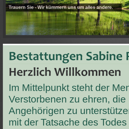
Trauern Sie - Wir kümmern uns um alles andere.
Im Mittelpunkt steht der M
Verstorbenen zu ehren, die
Angehörigen zu unterstütze
mit der Tatsache des Todes