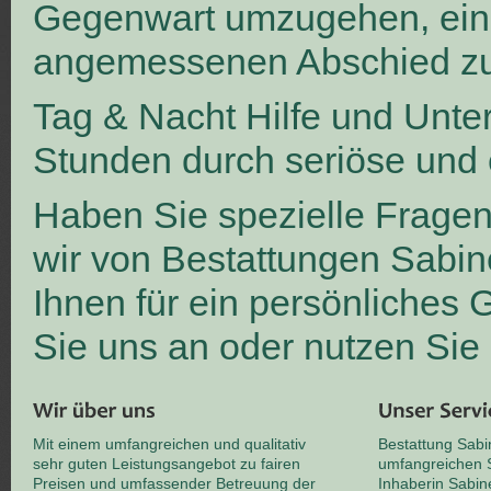
Gegenwart umzugehen, ei
angemessenen Abschied zu
Tag & Nacht Hilfe und Unte
Stunden durch seriöse und 
Haben Sie spezielle Frage
wir von Bestattungen Sabin
Ihnen für ein persönliches
Sie uns an oder nutzen Sie
Mit einem umfangreichen und qualitativ
Bestattung Sabi
sehr guten Leistungsangebot zu fairen
umfangreichen S
Preisen und umfassender Betreuung der
Inhaberin Sabin