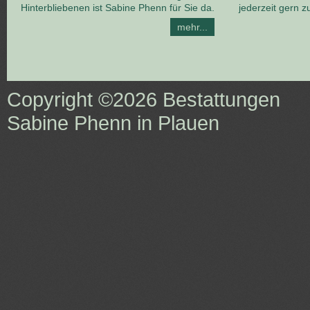
Hinterbliebenen ist Sabine Phenn für Sie da.
jederzeit gern z
mehr...
Copyright ©2026
Bestattungen
Sabine Phenn in Plauen