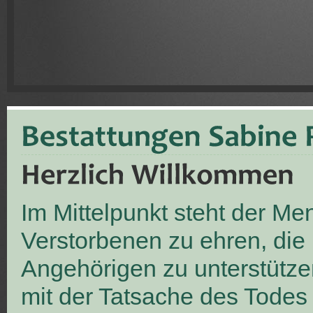
Im Mittelpunkt steht der M
Verstorbenen zu ehren, die
Angehörigen zu unterstütze
mit der Tatsache des Todes