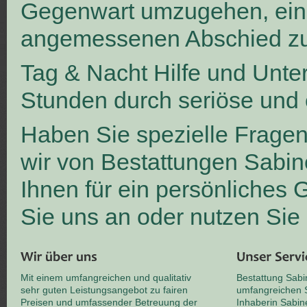
Gegenwart umzugehen, ei
angemessenen Abschied zu
Tag & Nacht Hilfe und Unte
Stunden durch seriöse und 
Haben Sie spezielle Frage
wir von Bestattungen Sabin
Ihnen für ein persönliches
Sie uns an oder nutzen Sie
Mit einem umfangreichen und qualitativ
Bestattung Sabi
sehr guten Leistungsangebot zu fairen
umfangreichen S
Preisen und umfassender Betreuung der
Inhaberin Sabin