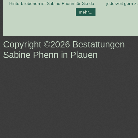
Hinterbliebenen ist Sabine Phenn für Sie da.
jederzeit gern z
mehr...
Copyright ©2026
Bestattungen
Sabine Phenn in Plauen