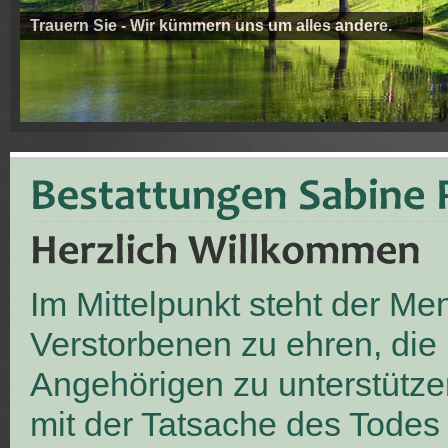
Trauern Sie - Wir kümmern uns um alles andere.
Im Mittelpunkt steht der M
Verstorbenen zu ehren, die
Angehörigen zu unterstütze
mit der Tatsache des Todes