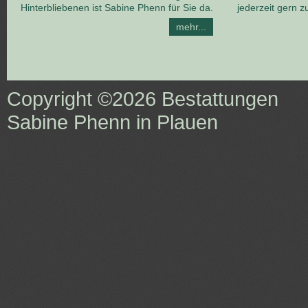
Hinterbliebenen ist Sabine Phenn für Sie da.
jederzeit gern z
mehr...
Copyright ©2026
Bestattungen
Sabine Phenn in Plauen