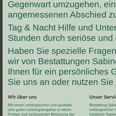
Gegenwart umzugehen, ei
angemessenen Abschied zu
Tag & Nacht Hilfe und Unte
Stunden durch seriöse und 
Haben Sie spezielle Frage
wir von Bestattungen Sabin
Ihnen für ein persönliches
Sie uns an oder nutzen Sie
Mit einem umfangreichen und qualitativ
Bestattung Sabi
sehr guten Leistungsangebot zu fairen
umfangreichen S
Preisen und umfassender Betreuung der
Inhaberin Sabin