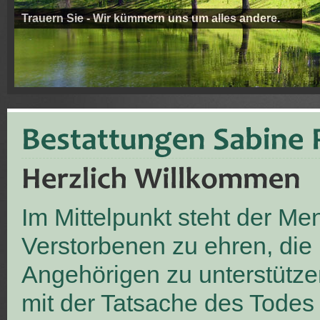
Trauern Sie - Wir kümmern uns um alles andere.
Im Mittelpunkt steht der M
Verstorbenen zu ehren, die
Angehörigen zu unterstütze
mit der Tatsache des Todes