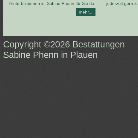
Hinterbliebenen ist Sabine Phenn für Sie da.
jederzeit gern z
mehr...
Copyright ©2026
Bestattungen
Sabine Phenn in Plauen