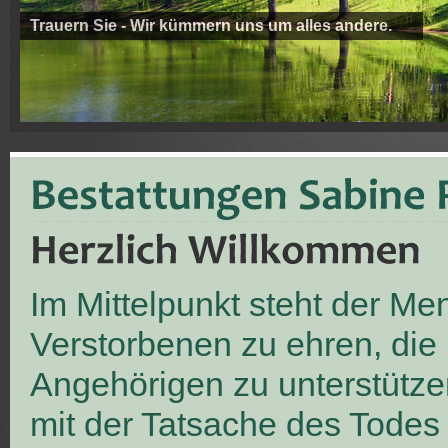
Trauern Sie - Wir kümmern uns um alles andere.
Im Mittelpunkt steht der M
Verstorbenen zu ehren, die
Angehörigen zu unterstütze
mit der Tatsache des Todes