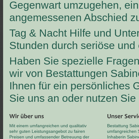
Gegenwart umzugehen, ei
angemessenen Abschied zu
Tag & Nacht Hilfe und Unte
Stunden durch seriöse und 
Haben Sie spezielle Frage
wir von Bestattungen Sabin
Ihnen für ein persönliches
Sie uns an oder nutzen Sie
Mit einem umfangreichen und qualitativ
Bestattung Sabi
sehr guten Leistungsangebot zu fairen
umfangreichen S
Preisen und umfassender Betreuung der
Inhaberin Sabin