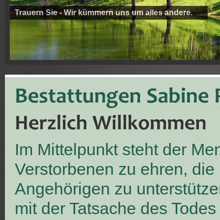
Trauern Sie - Wir kümmern uns um alles andere.
Im Mittelpunkt steht der M
Verstorbenen zu ehren, die
Angehörigen zu unterstütze
mit der Tatsache des Todes