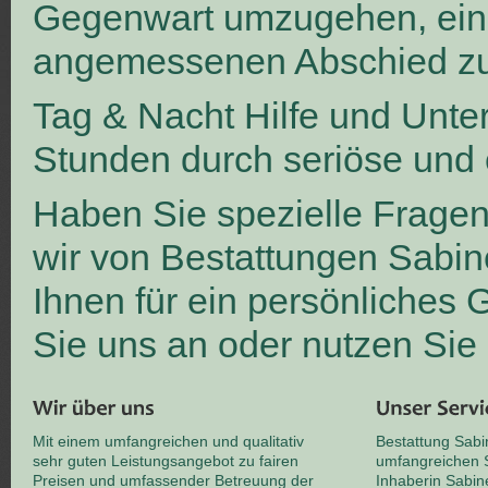
Gegenwart umzugehen, ei
angemessenen Abschied zu
Tag & Nacht Hilfe und Unte
Stunden durch seriöse und 
Haben Sie spezielle Frage
wir von Bestattungen Sabin
Ihnen für ein persönliches
Sie uns an oder nutzen Sie
Mit einem umfangreichen und qualitativ
Bestattung Sabi
sehr guten Leistungsangebot zu fairen
umfangreichen S
Preisen und umfassender Betreuung der
Inhaberin Sabin