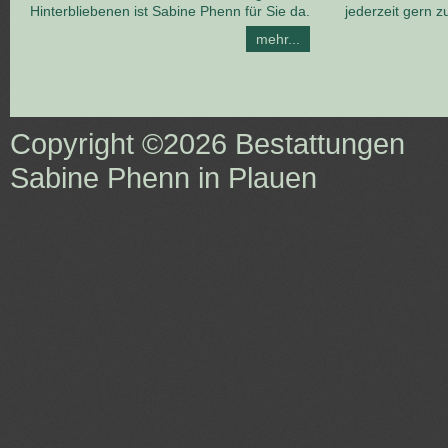
Hinterbliebenen ist Sabine Phenn für Sie da.
jederzeit gern z
mehr...
Copyright ©2026
Bestattungen
Sabine Phenn in Plauen