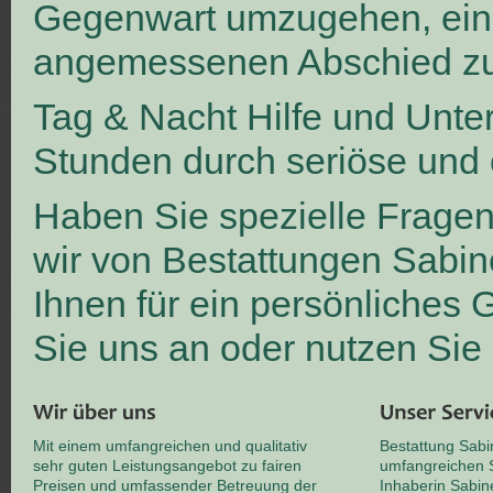
Gegenwart umzugehen, ei
angemessenen Abschied zu
Tag & Nacht Hilfe und Unte
Stunden durch seriöse und 
Haben Sie spezielle Frage
wir von Bestattungen Sabin
Ihnen für ein persönliches
Sie uns an oder nutzen Sie
Mit einem umfangreichen und qualitativ
Bestattung Sabi
sehr guten Leistungsangebot zu fairen
umfangreichen S
Preisen und umfassender Betreuung der
Inhaberin Sabin