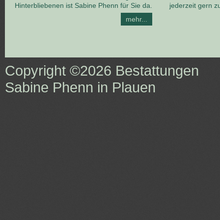
Hinterbliebenen ist Sabine Phenn für Sie da.
jederzeit gern z
mehr...
Copyright ©2026
Bestattungen
Sabine Phenn in Plauen