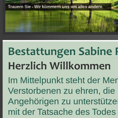
Trauern Sie - Wir kümmern uns um alles andere.
Im Mittelpunkt steht der M
Verstorbenen zu ehren, die
Angehörigen zu unterstütze
mit der Tatsache des Todes