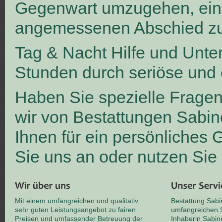
Gegenwart umzugehen, ei
angemessenen Abschied zu
Tag & Nacht Hilfe und Unte
Stunden durch seriöse und 
Haben Sie spezielle Frage
wir von Bestattungen Sabin
Ihnen für ein persönliches
Sie uns an oder nutzen Sie
Mit einem umfangreichen und qualitativ
Bestattung Sabi
sehr guten Leistungsangebot zu fairen
umfangreichen S
Preisen und umfassender Betreuung der
Inhaberin Sabin