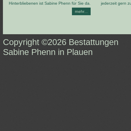
Hinterbliebenen ist Sabine Phenn für Sie da.
jederzeit gern z
mehr...
Copyright ©2026
Bestattungen
Sabine Phenn in Plauen