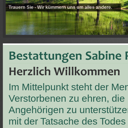
Trauern Sie - Wir kümmern uns um alles andere.
Im Mittelpunkt steht der M
Verstorbenen zu ehren, die
Angehörigen zu unterstütze
mit der Tatsache des Todes