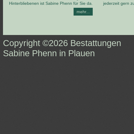
Hinterbliebenen ist Sabine Phenn für Sie da.
jederzeit gern z
mehr...
Copyright ©2026
Bestattungen
Sabine Phenn in Plauen