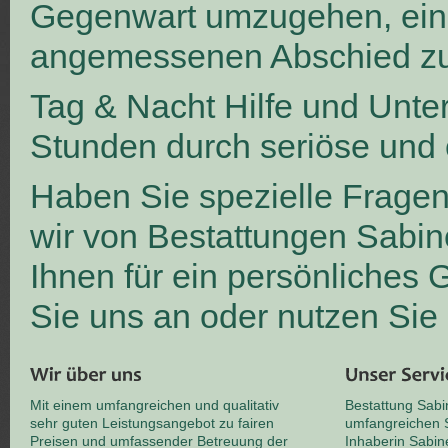
Gegenwart umzugehen, ei
angemessenen Abschied zu
Tag & Nacht Hilfe und Unte
Stunden durch seriöse und 
Haben Sie spezielle Frage
wir von Bestattungen Sabin
Ihnen für ein persönliches
Sie uns an oder nutzen Sie
Mit einem umfangreichen und qualitativ
Bestattung Sabi
sehr guten Leistungsangebot zu fairen
umfangreichen S
Preisen und umfassender Betreuung der
Inhaberin Sabin