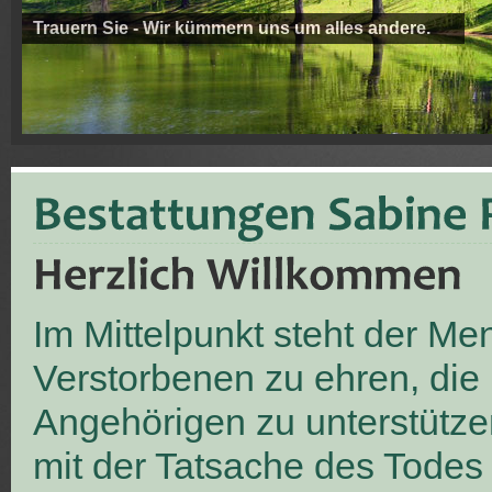
Trauern Sie - Wir kümmern uns um alles andere.
Im Mittelpunkt steht der M
Verstorbenen zu ehren, die
Angehörigen zu unterstütze
mit der Tatsache des Todes