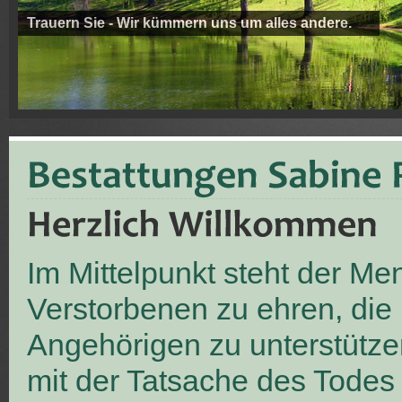
Trauern Sie - Wir kümmern uns um alles andere.
Im Mittelpunkt steht der M
Verstorbenen zu ehren, die
Angehörigen zu unterstütze
mit der Tatsache des Todes