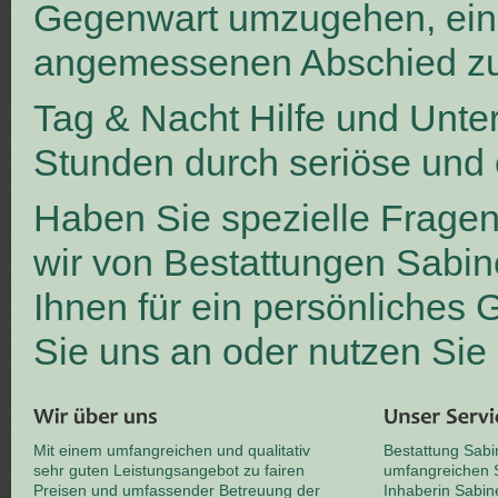
Gegenwart umzugehen, ei
angemessenen Abschied zu
Tag & Nacht Hilfe und Unte
Stunden durch seriöse und 
Haben Sie spezielle Frage
wir von Bestattungen Sabin
Ihnen für ein persönliches
Sie uns an oder nutzen Sie
Mit einem umfangreichen und qualitativ
Bestattung Sabi
sehr guten Leistungsangebot zu fairen
umfangreichen S
Preisen und umfassender Betreuung der
Inhaberin Sabin