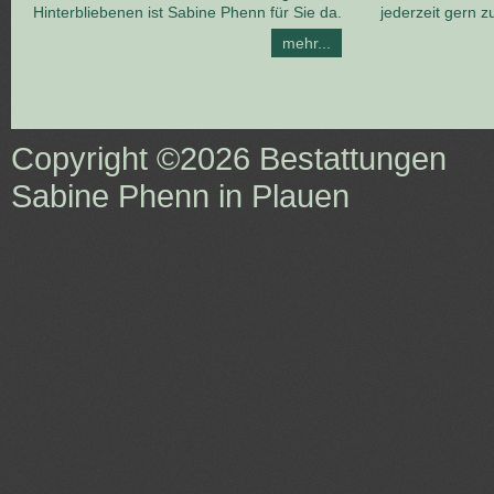
Hinterbliebenen ist Sabine Phenn für Sie da.
jederzeit gern z
mehr...
Copyright ©2026
Bestattungen
Sabine Phenn in Plauen