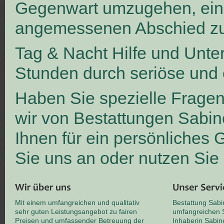
Gegenwart umzugehen, ei
angemessenen Abschied zu
Tag & Nacht Hilfe und Unte
Stunden durch seriöse und 
Haben Sie spezielle Frage
wir von Bestattungen Sabin
Ihnen für ein persönliches
Sie uns an oder nutzen Sie
Mit einem umfangreichen und qualitativ
Bestattung Sabi
sehr guten Leistungsangebot zu fairen
umfangreichen S
Preisen und umfassender Betreuung der
Inhaberin Sabin