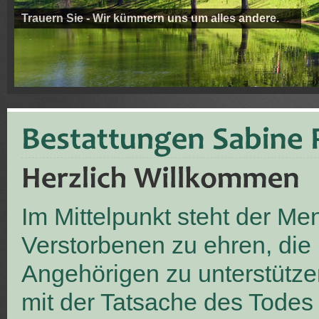
Trauern Sie - Wir kümmern uns um alles andere.
Im Mittelpunkt steht der M
Verstorbenen zu ehren, die
Angehörigen zu unterstütze
mit der Tatsache des Todes