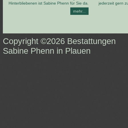
Hinterbliebenen ist Sabine Phenn für Sie da.
jederzeit gern z
mehr...
Copyright ©2026
Bestattungen
Sabine Phenn in Plauen