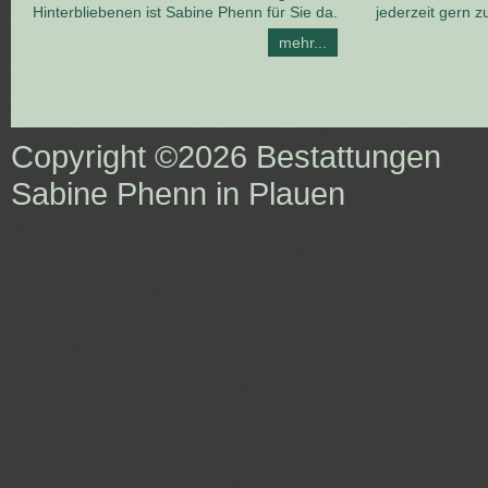
Hinterbliebenen ist Sabine Phenn für Sie da.
jederzeit gern z
mehr...
Copyright ©2026
Bestattungen
Sabine Phenn in Plauen