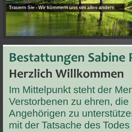
Trauern Sie - Wir kümmern uns um alles andere.
Im Mittelpunkt steht der M
Verstorbenen zu ehren, die
Angehörigen zu unterstütze
mit der Tatsache des Todes