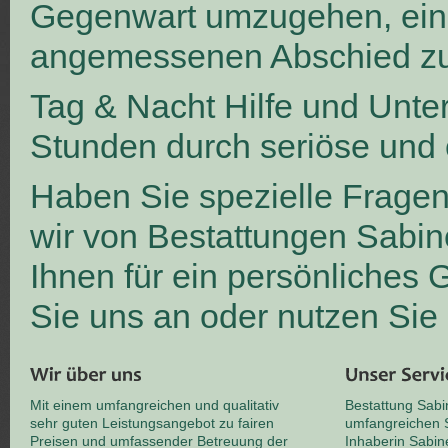
Gegenwart umzugehen, ei
angemessenen Abschied zu
Tag & Nacht Hilfe und Unte
Stunden durch seriöse und 
Haben Sie spezielle Frage
wir von Bestattungen Sabin
Ihnen für ein persönliches
Sie uns an oder nutzen Sie
Mit einem umfangreichen und qualitativ
Bestattung Sabi
sehr guten Leistungsangebot zu fairen
umfangreichen S
Preisen und umfassender Betreuung der
Inhaberin Sabin