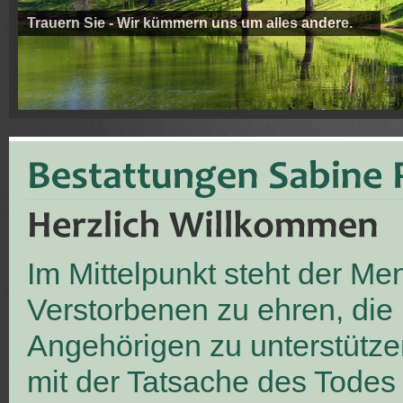
Trauern Sie - Wir kümmern uns um alles andere.
Im Mittelpunkt steht der M
Verstorbenen zu ehren, die
Angehörigen zu unterstütze
mit der Tatsache des Todes