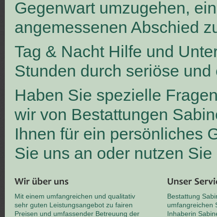
Gegenwart umzugehen, ei
angemessenen Abschied zu
Tag & Nacht Hilfe und Unte
Stunden durch seriöse und 
Haben Sie spezielle Frage
wir von Bestattungen Sabin
Ihnen für ein persönliches
Sie uns an oder nutzen Sie
Mit einem umfangreichen und qualitativ
Bestattung Sabi
sehr guten Leistungsangebot zu fairen
umfangreichen S
Preisen und umfassender Betreuung der
Inhaberin Sabin