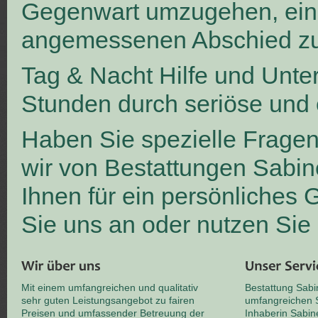
Gegenwart umzugehen, ei
angemessenen Abschied zu
Tag & Nacht Hilfe und Unte
Stunden durch seriöse und 
Haben Sie spezielle Frage
wir von Bestattungen Sabin
Ihnen für ein persönliches
Sie uns an oder nutzen Sie
Mit einem umfangreichen und qualitativ
Bestattung Sabi
sehr guten Leistungsangebot zu fairen
umfangreichen S
Preisen und umfassender Betreuung der
Inhaberin Sabin