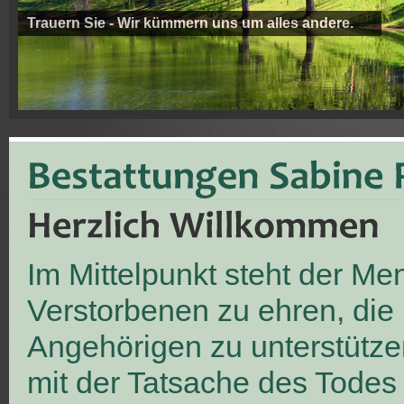
Trauern Sie - Wir kümmern uns um alles andere.
Im Mittelpunkt steht der M
Verstorbenen zu ehren, die
Angehörigen zu unterstütze
mit der Tatsache des Todes