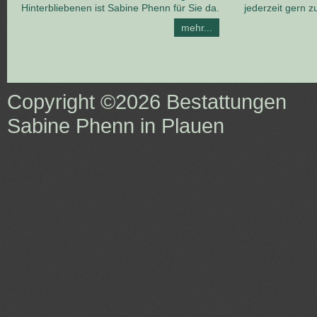
Hinterbliebenen ist Sabine Phenn für Sie da.
jederzeit gern z
mehr...
Copyright ©2026
Bestattungen
Sabine Phenn in Plauen