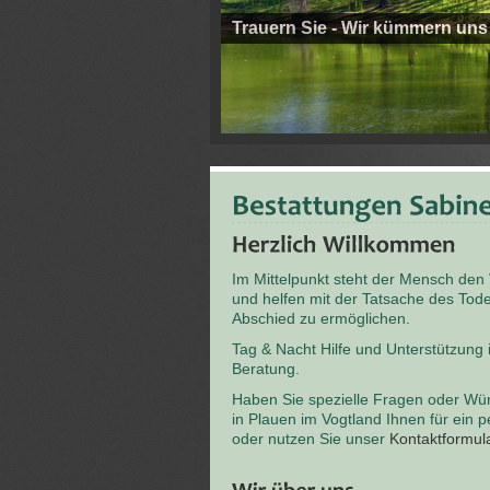
Trauern Sie - Wir kümmern uns
Im Mittelpunkt steht der Mensch den
und helfen mit der Tatsache des T
Abschied zu ermöglichen.
Tag & Nacht Hilfe und Unterstützung
Beratung.
Haben Sie spezielle Fragen oder Wü
in Plauen im Vogtland Ihnen für ein 
oder nutzen Sie unser
Kontaktformul