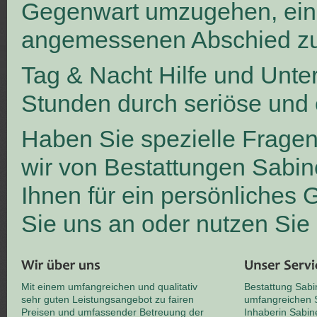
Gegenwart umzugehen, ei
angemessenen Abschied zu
Tag & Nacht Hilfe und Unte
Stunden durch seriöse und 
Haben Sie spezielle Frage
wir von Bestattungen Sabin
Ihnen für ein persönliches
Sie uns an oder nutzen Sie
Mit einem umfangreichen und qualitativ
Bestattung Sabi
sehr guten Leistungsangebot zu fairen
umfangreichen S
Preisen und umfassender Betreuung der
Inhaberin Sabin