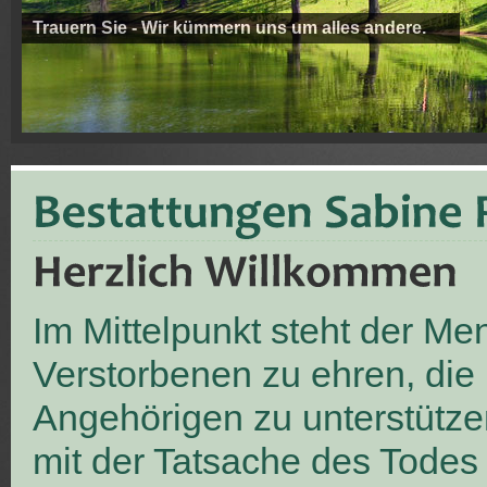
Trauern Sie - Wir kümmern uns um alles andere.
Im Mittelpunkt steht der M
Verstorbenen zu ehren, die
Angehörigen zu unterstütze
mit der Tatsache des Todes