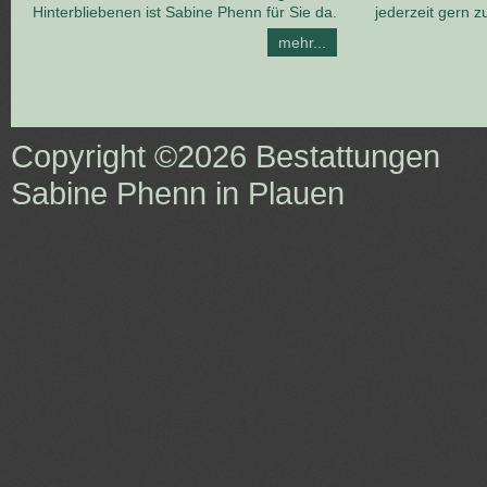
Hinterbliebenen ist Sabine Phenn für Sie da.
jederzeit gern z
mehr...
Copyright ©2026
Bestattungen
Sabine Phenn in Plauen