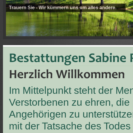
Trauern Sie - Wir kümmern uns um alles andere.
Im Mittelpunkt steht der M
Verstorbenen zu ehren, die
Angehörigen zu unterstütze
mit der Tatsache des Todes