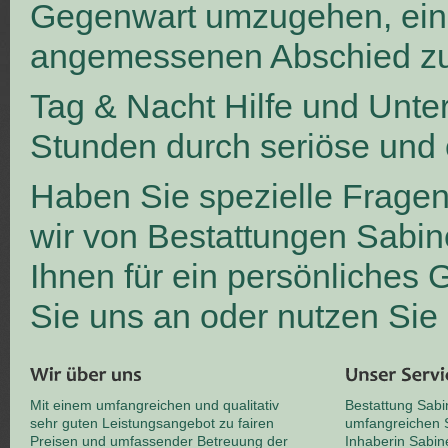
Gegenwart umzugehen, ei
angemessenen Abschied zu
Tag & Nacht Hilfe und Unte
Stunden durch seriöse und 
Haben Sie spezielle Frage
wir von Bestattungen Sabin
Ihnen für ein persönliches
Sie uns an oder nutzen Sie
Mit einem umfangreichen und qualitativ
Bestattung Sabi
sehr guten Leistungsangebot zu fairen
umfangreichen S
Preisen und umfassender Betreuung der
Inhaberin Sabin