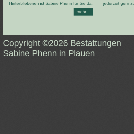
Hinterbliebenen ist Sabine Phenn für Sie da.
jederzeit gern z
mehr...
Copyright ©2026
Bestattungen
Sabine Phenn in Plauen